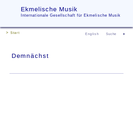
Ekmelische Musik
Internationale Gesellschaft für Ekmelische Musik
Start
English
Demnächst