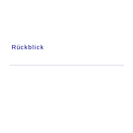
Rückblick