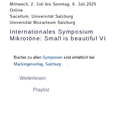
Mittwoch, 2. Juli
bis
Sonntag, 6. Juli 2025
Online
Sacellum, Universität Salzburg
Universität Mozarteum Salzburg
Internationales Symposium
Mikrotöne: Small is beautiful VI
Bücher zu allen
Symposien
sind erhältlich bei
Mackingerverlag, Salzburg
.
Weiterlesen
Playlist