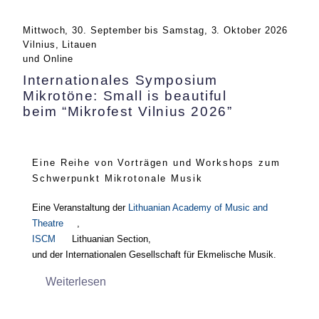
Mittwoch, 30. September
bis
Samstag, 3. Oktober 2026
Vilnius, Litauen
und Online
Internationales Symposium
Mikrotöne: Small is beautiful
beim “Mikrofest Vilnius 2026”
Eine Reihe von Vorträgen und Workshops zum
Schwerpunkt Mikrotonale Musik
Eine Veranstaltung der
Lithuanian Academy of Music and
Theatre
,
ISCM
Lithuanian Section,
und der Internationalen Gesellschaft für Ekmelische Musik.
Weiterlesen