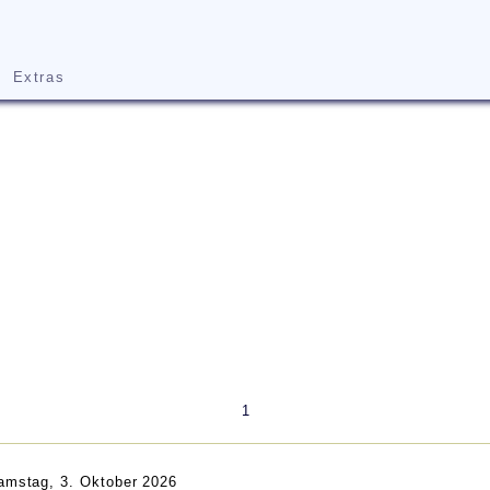
Extras
1
amstag, 3. Oktober 2026