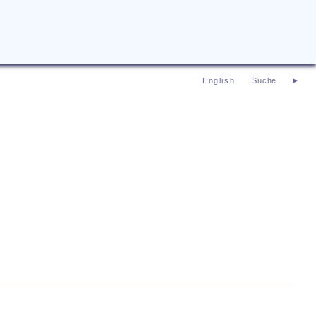
English