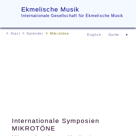
Ekmelische Musik
Internationale Gesellschaft für Ekmelische Musik
Start
Kalender
Mikrotöne
English
Internationale Symposien
MIKROTÖNE