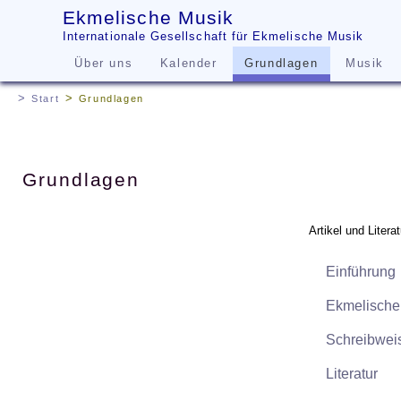
Ekmelische Musik
Internationale Gesellschaft für Ekmelische Musik
Über uns
Kalender
Grundlagen
Musik
Start
Grundlagen
Grundlagen
Artikel und Lite
Einführung
Ekmelische
Schreibwei
Literatur