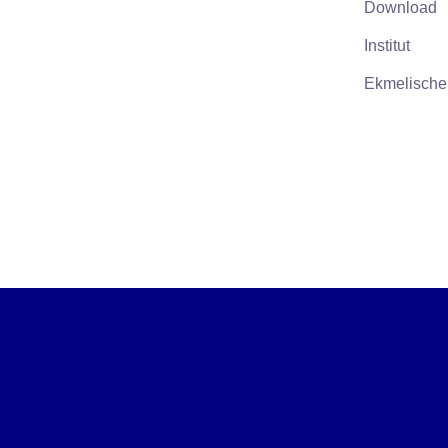
Download
Institut
Ekmelische