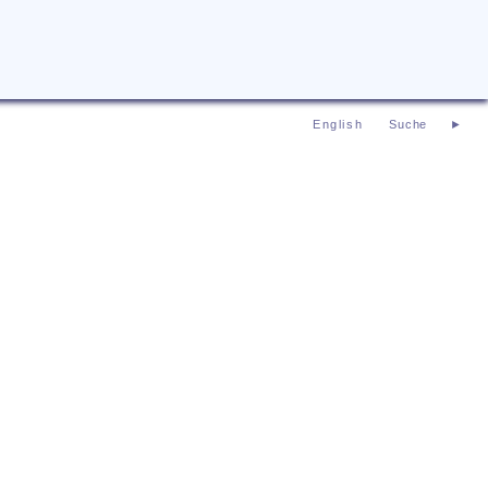
English