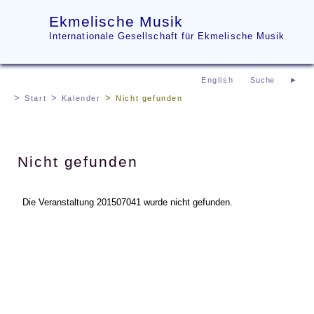
Ekmelische Musik
Internationale Gesellschaft für Ekmelische Musik
English
Start
Kalender
Nicht gefunden
Nicht gefunden
Die Veranstaltung 201507041 wurde nicht gefunden.