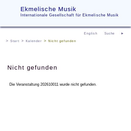
Ekmelische Musik
Internationale Gesellschaft für Ekmelische Musik
English
Start
Kalender
Nicht gefunden
Nicht gefunden
Die Veranstaltung 202610011 wurde nicht gefunden.