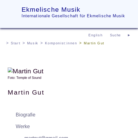
Ekmelische Musik
Internationale Gesellschaft für Ekmelische Musik
English
Start
Musik
Komponist:innen
Martin Gut
Foto: Temple of Sound
Martin Gut
Biografie
Werke