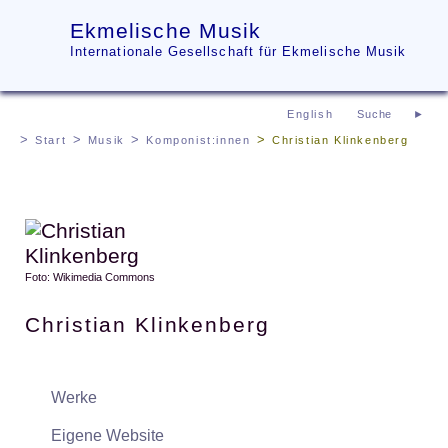
Ekmelische Musik
Internationale Gesellschaft für Ekmelische Musik
English
Start
Musik
Komponist:innen
Christian Klinkenberg
Foto: Wikimedia Commons
Christian Klinkenberg
Werke
Eigene Website