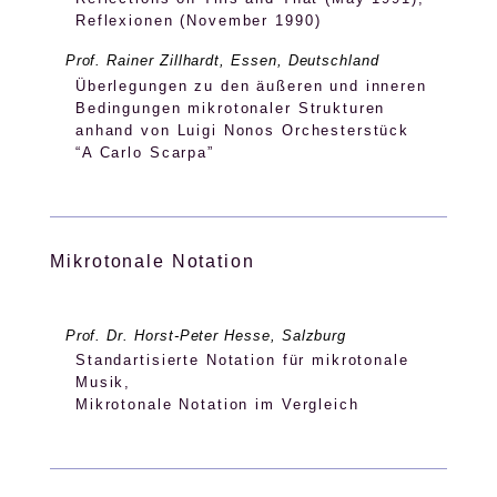
Reflexionen (November 1990)
Prof. Rainer Zillhardt, Essen, Deutschland
Überlegungen zu den äußeren und inneren
Bedingungen mikrotonaler Strukturen
anhand von Luigi Nonos Orchesterstück
“A Carlo Scarpa”
Mikrotonale Notation
Prof. Dr. Horst-Peter Hesse, Salzburg
Standartisierte Notation für mikrotonale
Musik,
Mikrotonale Notation im Vergleich