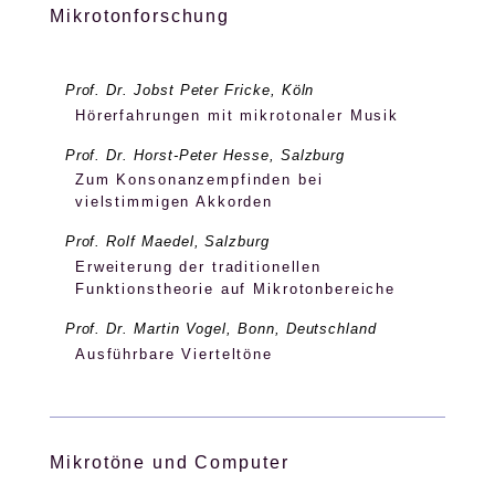
Mikrotonforschung
Prof. Dr. Jobst Peter Fricke, Köln
Hörerfahrungen mit mikrotonaler Musik
Prof. Dr. Horst-Peter Hesse, Salzburg
Zum Konsonanzempfinden bei
vielstimmigen Akkorden
Prof. Rolf Maedel, Salzburg
Erweiterung der traditionellen
Funktionstheorie auf Mikrotonbereiche
Prof. Dr. Martin Vogel, Bonn, Deutschland
Ausführbare Vierteltöne
Mikrotöne und Computer