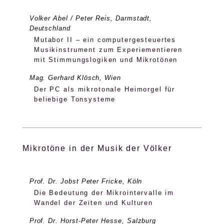
Volker Abel / Peter Reis, Darmstadt,
Deutschland
Mutabor II – ein computergesteuertes
Musikinstrument zum Experiementieren
mit Stimmungslogiken und Mikrotönen
Mag. Gerhard Klösch, Wien
Der PC als mikrotonale Heimorgel für
beliebige Tonsysteme
Mikrotöne in der Musik der Völker
Prof. Dr. Jobst Peter Fricke, Köln
Die Bedeutung der Mikrointervalle im
Wandel der Zeiten und Kulturen
Prof. Dr. Horst-Peter Hesse, Salzburg