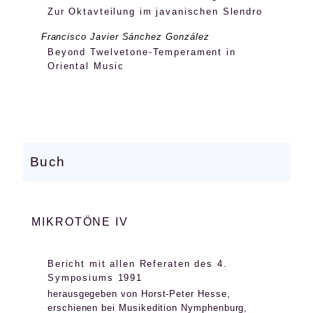
Zur Oktavteilung im javanischen Slendro
Francisco Javier Sánchez González
Beyond Twelvetone-Temperament in
Oriental Music
Buch
MIKROTÖNE IV
Bericht mit allen Referaten des 4.
Symposiums 1991
herausgegeben von Horst-Peter Hesse,
erschienen bei Musikedition Nymphenburg,