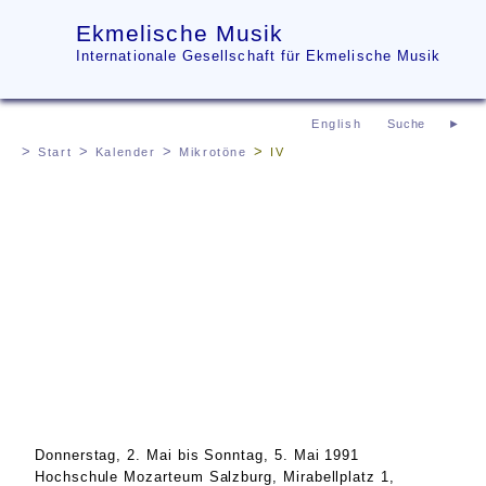
Ekmelische Musik
Internationale Gesellschaft für Ekmelische Musik
English
Start
Kalender
Mikrotöne
IV
Donnerstag, 2. Mai
bis
Sonntag, 5. Mai 1991
Hochschule Mozarteum Salzburg, Mirabellplatz 1,