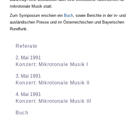
mikrotonale Musik statt.
Zum Symposium erschien ein
Buch
, sowie Berichte in der in- und
ausländischen Presse und im Österreichischen und Bayerischen
Rundfunk.
Referate
2. Mai 1991
Konzert: Mikrotonale Musik I
3. Mai 1991
Konzert: Mikrotonale Musik II
4. Mai 1991
Konzert: Mikrotonale Musik III
Buch